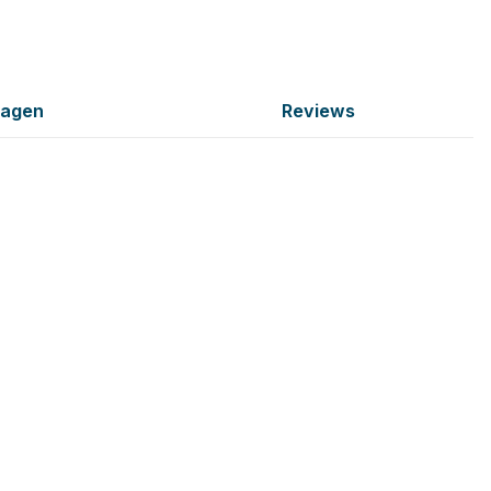
ragen
Reviews