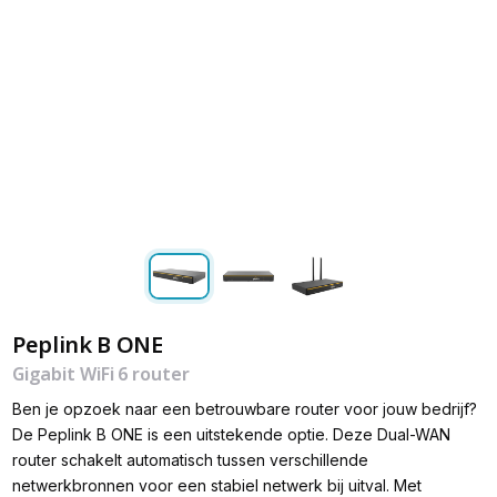
Peplink B ONE
Gigabit WiFi 6 router
Ben je opzoek naar een betrouwbare router voor jouw bedrijf?
De Peplink B ONE is een uitstekende optie. Deze Dual-WAN
router schakelt automatisch tussen verschillende
netwerkbronnen voor een stabiel netwerk bij uitval. Met