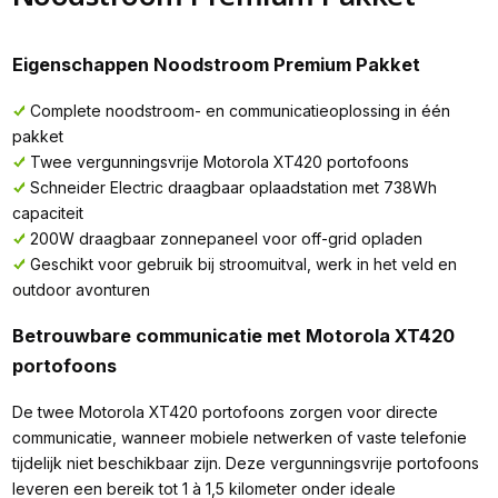
Eigenschappen Noodstroom Premium Pakket
Complete noodstroom- en communicatieoplossing in één
pakket
Twee vergunningsvrije Motorola XT420 portofoons
Schneider Electric draagbaar oplaadstation met 738Wh
capaciteit
200W draagbaar zonnepaneel voor off-grid opladen
Geschikt voor gebruik bij stroomuitval, werk in het veld en
outdoor avonturen
Betrouwbare communicatie met Motorola XT420
portofoons
De twee Motorola XT420 portofoons zorgen voor directe
communicatie, wanneer mobiele netwerken of vaste telefonie
tijdelijk niet beschikbaar zijn. Deze vergunningsvrije portofoons
leveren een bereik tot 1 à 1,5 kilometer onder ideale