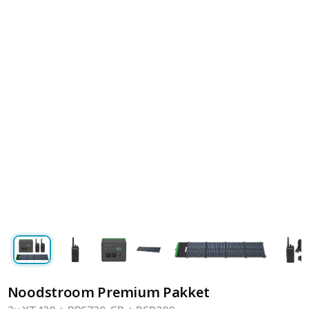
Noodstroom Premium Pakket