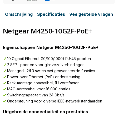
Omschrijving
Specificaties
Veelgestelde vragen
Netgear M4250-10G2F-PoE+
Eigenschappen Netgear M4250-10G2F-PoE+
10 Gigabit Ethernet (10/100/1000) RJ-45 poorten
2 SFP+ poorten voor glasvezelverbindingen
Managed L2/L3 switch met geavanceerde functies
Power over Ethernet (PoE) ondersteuning
Rack-montage compatibel, 1U vormfactor
MAC-adrestabel voor 16.000 entries
Switchingcapaciteit van 24 Gbit/s
Ondersteuning voor diverse IEEE-netwerkstandaarden
Uitgebreide connectiviteit en prestaties