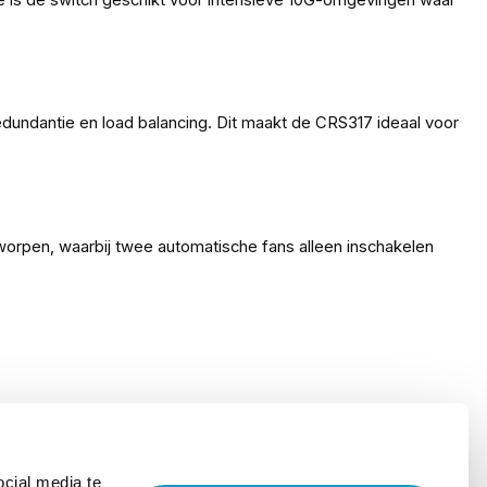
dundantie en load balancing. Dit maakt de CRS317 ideaal voor
worpen, waarbij twee automatische fans alleen inschakelen
cial media te