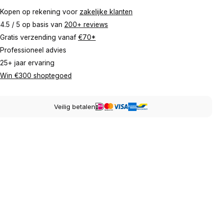
Kopen op rekening voor
zakelijke klanten
4.5 / 5 op basis van
200+ reviews
Gratis verzending vanaf
€70*
Professioneel advies
25+ jaar ervaring
Win €300 shoptegoed
Veilig betalen