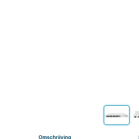
Omschrijving