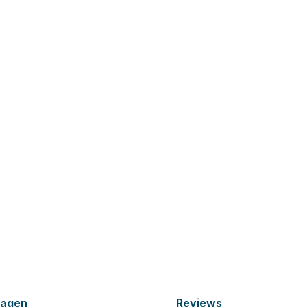
ragen
Reviews