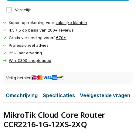
Vergelijk
Kopen op rekening voor
zakelijke klanten
4.5 / 5 op basis van
200+ reviews
Gratis verzending vanaf
€70*
Professioneel advies
25+ jaar ervaring
Win €300 shoptegoed
Veilig betalen
Omschrijving
Specificaties
Veelgestelde vragen
MikroTik Cloud Core Router
CCR2216-1G-12XS-2XQ