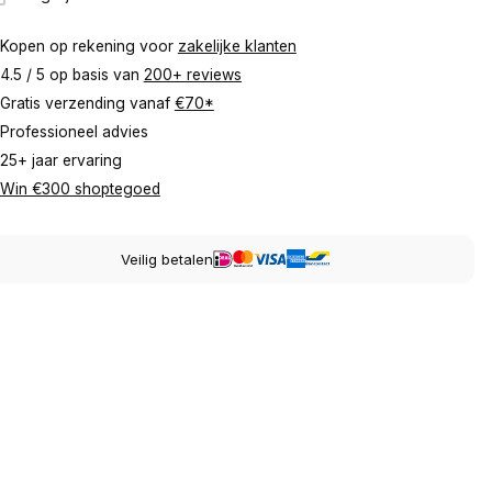
Kopen op rekening voor
zakelijke klanten
4.5 / 5 op basis van
200+ reviews
Gratis verzending vanaf
€70*
Professioneel advies
25+ jaar ervaring
Win €300 shoptegoed
Veilig betalen