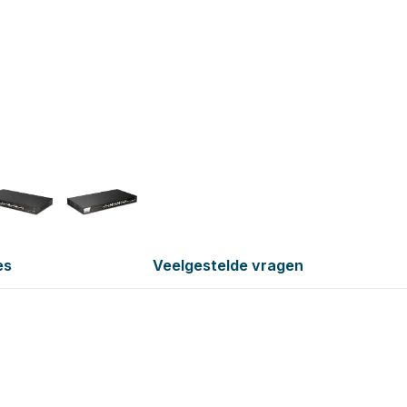
es
Veelgestelde vragen