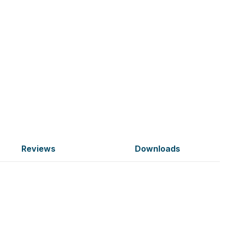
Reviews
Downloads