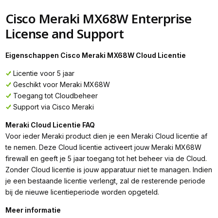
Cisco Meraki MX68W Enterprise
License and Support
Eigenschappen Cisco Meraki MX68W Cloud Licentie
Licentie voor 5 jaar
Geschikt voor Meraki MX68W
Toegang tot Cloudbeheer
Support via Cisco Meraki
Meraki Cloud Licentie FAQ
Voor ieder Meraki product dien je een Meraki Cloud licentie af
te nemen. Deze Cloud licentie activeert jouw Meraki MX68W
firewall en geeft je 5 jaar toegang tot het beheer via de Cloud.
Zonder Cloud licentie is jouw apparatuur niet te managen. Indien
je een bestaande licentie verlengt, zal de resterende periode
bij de nieuwe licentieperiode worden opgeteld.
Meer informatie