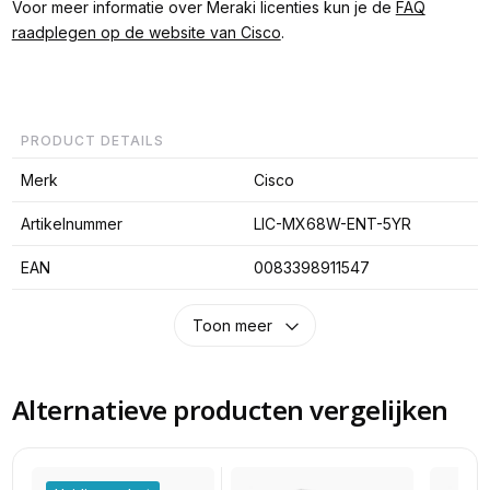
Voor meer informatie over Meraki licenties kun je de
FAQ
raadplegen op de website van Cisco
.
PRODUCT DETAILS
Merk
Cisco
Artikelnummer
LIC-MX68W-ENT-5YR
EAN
0083398911547
Toon meer
Alternatieve producten vergelijken