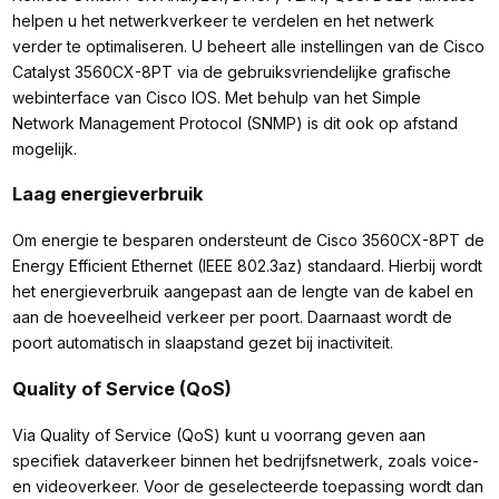
helpen u het netwerkverkeer te verdelen en het netwerk
verder te optimaliseren. U beheert alle instellingen van de Cisco
Catalyst 3560CX-8PT via de gebruiksvriendelijke grafische
webinterface van Cisco IOS. Met behulp van het Simple
Network Management Protocol (SNMP) is dit ook op afstand
mogelijk.
Laag energieverbruik
Om energie te besparen ondersteunt de Cisco 3560CX-8PT de
Energy Efficient Ethernet (IEEE 802.3az) standaard. Hierbij wordt
het energieverbruik aangepast aan de lengte van de kabel en
aan de hoeveelheid verkeer per poort. Daarnaast wordt de
poort automatisch in slaapstand gezet bij inactiviteit.
Quality of Service (QoS)
Via Quality of Service (QoS) kunt u voorrang geven aan
specifiek dataverkeer binnen het bedrijfsnetwerk, zoals voice-
en videoverkeer. Voor de geselecteerde toepassing wordt dan