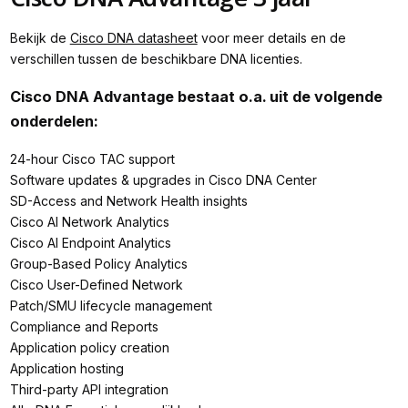
Bekijk de
Cisco DNA datasheet
voor meer details en de
verschillen tussen de beschikbare DNA licenties.
Cisco DNA Advantage bestaat o.a. uit de volgende
onderdelen:
24-hour Cisco TAC support
Software updates & upgrades in Cisco DNA Center
SD-Access and Network Health insights
Cisco AI Network Analytics
Cisco AI Endpoint Analytics
Group-Based Policy Analytics
Cisco User-Defined Network
Patch/SMU lifecycle management
Compliance and Reports
Application policy creation
Application hosting
Third-party API integration