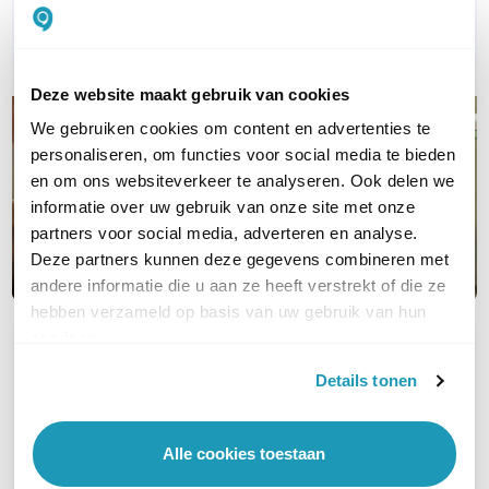
E-mail
Deze website maakt gebruik van cookies
We gebruiken cookies om content en advertenties te
personaliseren, om functies voor social media te bieden
en om ons websiteverkeer te analyseren. Ook delen we
informatie over uw gebruik van onze site met onze
partners voor social media, adverteren en analyse.
Deze partners kunnen deze gegevens combineren met
andere informatie die u aan ze heeft verstrekt of die ze
hebben verzameld op basis van uw gebruik van hun
services.
OVER DIT PRODUCT
Details tonen
Veelgestelde vragen
Geen vragen gevonden
Alle cookies toestaan