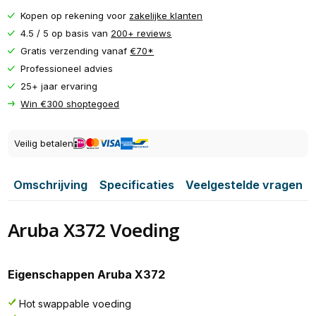
Kopen op rekening voor
zakelijke klanten
4.5 / 5 op basis van
200+ reviews
Gratis verzending vanaf
€70*
Professioneel advies
25+ jaar ervaring
Win €300 shoptegoed
Veilig betalen
Omschrijving
Specificaties
Veelgestelde vragen
Aruba X372 Voeding
Eigenschappen Aruba X372
Hot swappable voeding