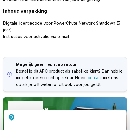
Inhoud verpakking
Digitale licentiecode voor PowerChute Network Shutdown (5
jaar)
Instructies voor activatie via e-mail
Mogelijk geen recht op retour
Bestel je dit APC product als zakelijke klant? Dan heb je
mogelijk geen recht op retour. Neem
contact
met ons
op als je wilt weten of dit ook voor jou geldt.
Kwalitatieve
(nood)stroomapparatuur