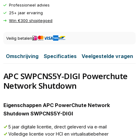
Professioneel advies
25+ jaar ervaring
Win €300 shoptegoed
Veilig betalen
Omschrijving
Specificaties
Veelgestelde vragen
APC SWPCNS5Y-DIGI Powerchute
Network Shutdown
Eigenschappen APC PowerChute Network
Shutdown SWPCNS5Y-DIGI
5 jaar digitale licentie, direct geleverd via e-mail
Volledige licentie voor HCI en virtualisatiebeheer