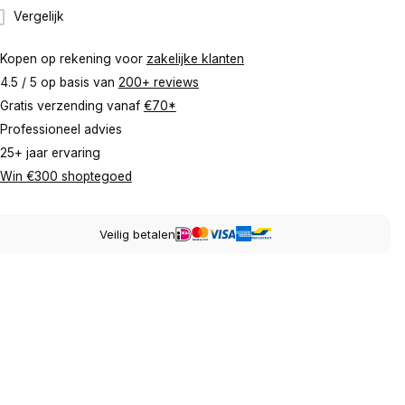
Vergelijk
Kopen op rekening voor
zakelijke klanten
4.5 / 5 op basis van
200+ reviews
Gratis verzending vanaf
€70*
Professioneel advies
25+ jaar ervaring
Win €300 shoptegoed
Veilig betalen