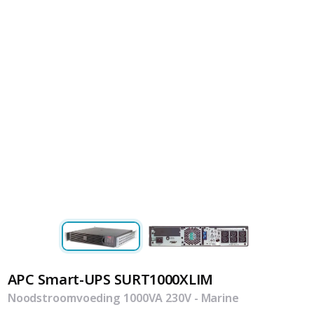
APC Smart-UPS SURT1000XLIM
Noodstroomvoeding 1000VA 230V - Marine