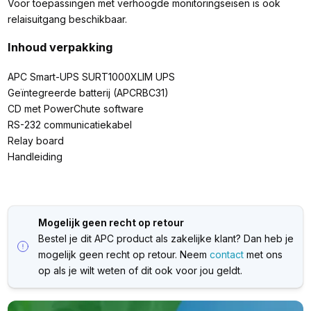
Voor toepassingen met verhoogde monitoringseisen is ook
relaisuitgang beschikbaar.
Inhoud verpakking
APC Smart-UPS SURT1000XLIM UPS
Geïntegreerde batterij (APCRBC31)
CD met PowerChute software
RS-232 communicatiekabel
Relay board
Handleiding
Mogelijk geen recht op retour
Bestel je dit APC product als zakelijke klant? Dan heb je
mogelijk geen recht op retour. Neem
contact
met ons
op als je wilt weten of dit ook voor jou geldt.