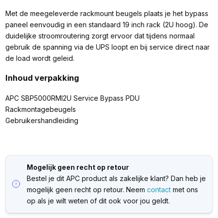
Met de meegeleverde rackmount beugels plaats je het bypass
paneel eenvoudig in een standaard 19 inch rack (2U hoog). De
duidelijke stroomroutering zorgt ervoor dat tijdens normaal
gebruik de spanning via de UPS loopt en bij service direct naar
de load wordt geleid.
Inhoud verpakking
APC SBP5000RMI2U Service Bypass PDU
Rackmontagebeugels
Gebruikershandleiding
Mogelijk geen recht op retour
Bestel je dit APC product als zakelijke klant? Dan heb je
mogelijk geen recht op retour. Neem
contact
met ons
op als je wilt weten of dit ook voor jou geldt.