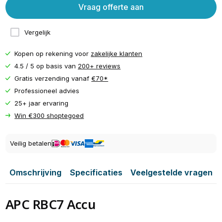
Vraag offerte aan
Vergelijk
Kopen op rekening voor
zakelijke klanten
4.5 / 5 op basis van
200+ reviews
Gratis verzending vanaf
€70*
Professioneel advies
25+ jaar ervaring
Win €300 shoptegoed
Veilig betalen
Omschrijving
Specificaties
Veelgestelde vragen
APC RBC7 Accu