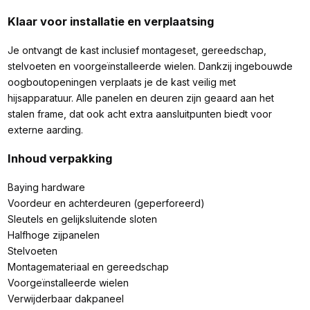
Klaar voor installatie en verplaatsing
Je ontvangt de kast inclusief montageset, gereedschap,
stelvoeten en voorgeïnstalleerde wielen. Dankzij ingebouwde
oogboutopeningen verplaats je de kast veilig met
hijsapparatuur. Alle panelen en deuren zijn geaard aan het
stalen frame, dat ook acht extra aansluitpunten biedt voor
externe aarding.
Inhoud verpakking
Baying hardware
Voordeur en achterdeuren (geperforeerd)
Sleutels en gelijksluitende sloten
Halfhoge zijpanelen
Stelvoeten
Montagemateriaal en gereedschap
Voorgeïnstalleerde wielen
Verwijderbaar dakpaneel