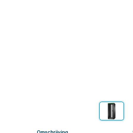
Omschrijving