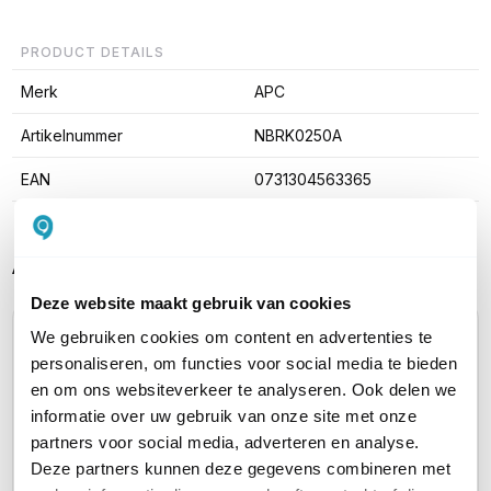
PRODUCT DETAILS
Merk
APC
Artikelnummer
NBRK0250A
EAN
0731304563365
Alternatieve producten vergelijken
Deze website maakt gebruik van cookies
We gebruiken cookies om content en advertenties te
Huidig product
personaliseren, om functies voor social media te bieden
en om ons websiteverkeer te analyseren. Ook delen we
informatie over uw gebruik van onze site met onze
partners voor social media, adverteren en analyse.
Deze partners kunnen deze gegevens combineren met