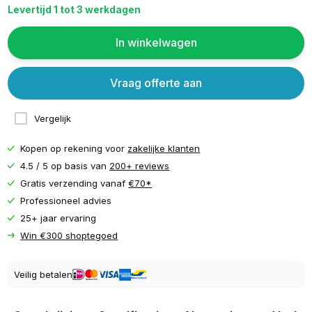
Levertijd 1 tot 3 werkdagen
In winkelwagen
Vraag offerte aan
Vergelijk
Kopen op rekening voor
zakelijke klanten
4.5 / 5 op basis van
200+ reviews
Gratis verzending vanaf
€70*
Professioneel advies
25+ jaar ervaring
Win €300 shoptegoed
Veilig betalen