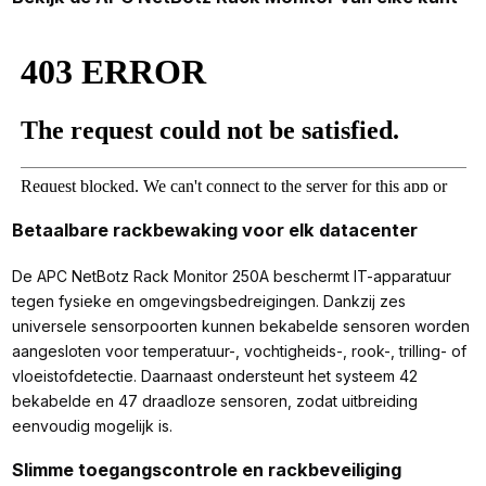
Betaalbare rackbewaking voor elk datacenter
De APC NetBotz Rack Monitor 250A beschermt IT-apparatuur
tegen fysieke en omgevingsbedreigingen. Dankzij zes
universele sensorpoorten kunnen bekabelde sensoren worden
aangesloten voor temperatuur-, vochtigheids-, rook-, trilling- of
vloeistofdetectie. Daarnaast ondersteunt het systeem 42
bekabelde en 47 draadloze sensoren, zodat uitbreiding
eenvoudig mogelijk is.
Slimme toegangscontrole en rackbeveiliging