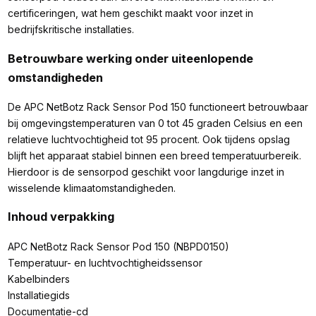
certificeringen, wat hem geschikt maakt voor inzet in
bedrijfskritische installaties.
Betrouwbare werking onder uiteenlopende
omstandigheden
De APC NetBotz Rack Sensor Pod 150 functioneert betrouwbaar
bij omgevingstemperaturen van 0 tot 45 graden Celsius en een
relatieve luchtvochtigheid tot 95 procent. Ook tijdens opslag
blijft het apparaat stabiel binnen een breed temperatuurbereik.
Hierdoor is de sensorpod geschikt voor langdurige inzet in
wisselende klimaatomstandigheden.
Inhoud verpakking
APC NetBotz Rack Sensor Pod 150 (NBPD0150)
Temperatuur- en luchtvochtigheidssensor
Kabelbinders
Installatiegids
Documentatie-cd