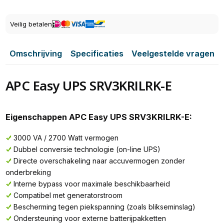
Veilig betalen
Omschrijving
Specificaties
Veelgestelde vragen
APC Easy UPS SRV3KRILRK-E
Eigenschappen APC Easy UPS SRV3KRILRK-E:
3000 VA / 2700 Watt vermogen
Dubbel conversie technologie (on-line UPS)
Directe overschakeling naar accuvermogen zonder
onderbreking
Interne bypass voor maximale beschikbaarheid
Compatibel met generatorstroom
Bescherming tegen piekspanning (zoals blikseminslag)
Ondersteuning voor externe batterijpakketten