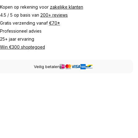
Kopen op rekening voor
zakelijke klanten
4.5 / 5 op basis van
200+ reviews
Gratis verzending vanaf
€70*
Professioneel advies
25+ jaar ervaring
Win €300 shoptegoed
Veilig betalen