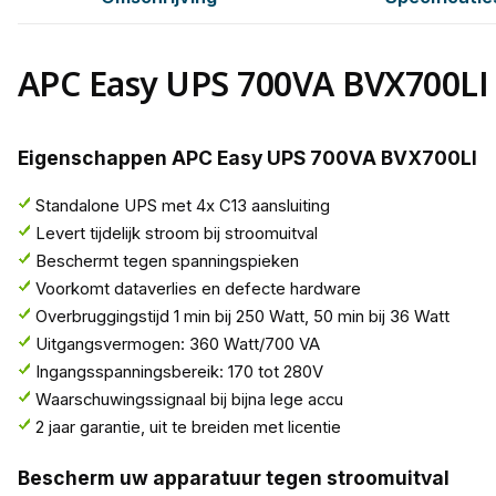
APC Easy UPS 700VA BVX700LI
Eigenschappen APC Easy UPS 700VA BVX700LI
Standalone UPS met 4x C13 aansluiting
Levert tijdelijk stroom bij stroomuitval
Beschermt tegen spanningspieken
Voorkomt dataverlies en defecte hardware
Overbruggingstijd 1 min bij 250 Watt, 50 min bij 36 Watt
Uitgangsvermogen: 360 Watt/700 VA
Ingangsspanningsbereik: 170 tot 280V
Waarschuwingssignaal bij bijna lege accu
2 jaar garantie, uit te breiden met licentie
Bescherm uw apparatuur tegen stroomuitval