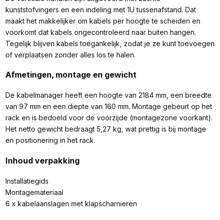
kunststofvingers en een indeling met 1U tussenafstand. Dat
maakt het makkelijker om kabels per hoogte te scheiden en
voorkomt dat kabels ongecontroleerd naar buiten hangen.
Tegelijk blijven kabels toegankelijk, zodat je ze kunt toevoegen
of verplaatsen zonder alles los te halen.
Afmetingen, montage en gewicht
De kabelmanager heeft een hoogte van 2184 mm, een breedte
van 97 mm en een diepte van 160 mm. Montage gebeurt op het
rack en is bedoeld voor de voorzijde (montagezone voorkant).
Het netto gewicht bedraagt 5,27 kg, wat prettig is bij montage
en positionering in het rack.
Inhoud verpakking
Installatiegids
Montagemateriaal
6 x kabelaanslagen met klapscharnieren