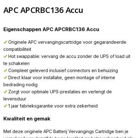
APC APCRBC136 Accu
Eigenschappen APC APCRBC136 Accu
Originele APC vervangingscartridge voor gegarandeerde
compatibiliteit
Hot swappable: vervang de accu zonder de UPS of load uit
te schakelen
Compleet geleverd inclusief connectors en behuizing
Direct klaar voor installatie, geen montage of interne
bedrading nodig
Zorgt voor optimale UPS-prestaties en verlengt de
levensduur
1 jaar fabrieksgarantie voor extra zekerheid
Kwaliteit en gemak
Met deze originele APC Batterij Vervangings Cartridge ben je