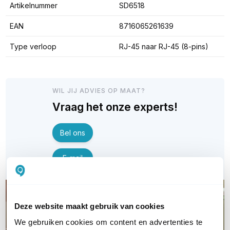
Artikelnummer
SD6518
EAN
8716065261639
Type verloop
RJ-45 naar RJ-45 (8-pins)
WIL JIJ ADVIES OP MAAT?
Vraag het onze experts!
Bel ons
E-mail
Deze website maakt gebruik van cookies
We gebruiken cookies om content en advertenties te