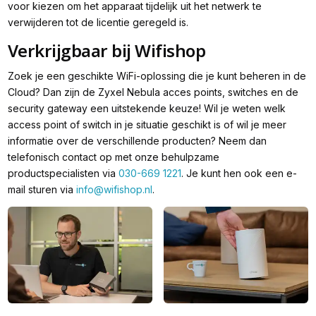
voor kiezen om het apparaat tijdelijk uit het netwerk te
verwijderen tot de licentie geregeld is.
Verkrijgbaar bij Wifishop
Zoek je een geschikte WiFi-oplossing die je kunt beheren in de
Cloud? Dan zijn de Zyxel Nebula acces points, switches en de
security gateway een uitstekende keuze! Wil je weten welk
access point of switch in je situatie geschikt is of wil je meer
informatie over de verschillende producten? Neem dan
telefonisch contact op met onze behulpzame
productspecialisten via
030-669 1221
. Je kunt hen ook een e-
mail sturen via
info@wifishop.nl
.