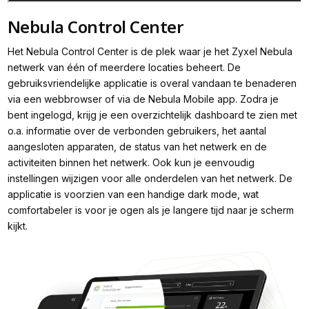
Nebula Control Center
Het Nebula Control Center is de plek waar je het Zyxel Nebula
netwerk van één of meerdere locaties beheert. De
gebruiksvriendelijke applicatie is overal vandaan te benaderen
via een webbrowser of via de Nebula Mobile app. Zodra je
bent ingelogd, krijg je een overzichtelijk dashboard te zien met
o.a. informatie over de verbonden gebruikers, het aantal
aangesloten apparaten, de status van het netwerk en de
activiteiten binnen het netwerk. Ook kun je eenvoudig
instellingen wijzigen voor alle onderdelen van het netwerk. De
applicatie is voorzien van een handige dark mode, wat
comfortabeler is voor je ogen als je langere tijd naar je scherm
kijkt.