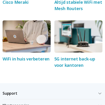
Cisco Meraki
Altijd stabiele WiFi met
Mesh Routers
WiFi in huis verbeteren
5G internet back-up
voor kantoren
Support