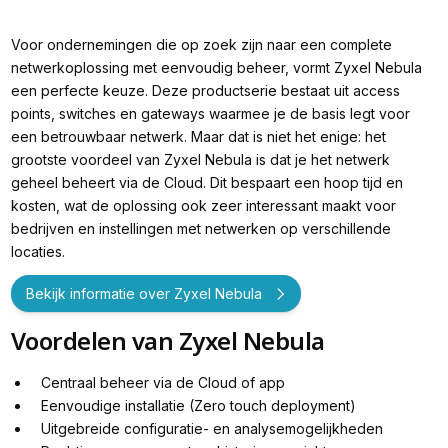
Voor ondernemingen die op zoek zijn naar een complete
netwerkoplossing met eenvoudig beheer, vormt Zyxel Nebula
een perfecte keuze. Deze productserie bestaat uit access
points, switches en gateways waarmee je de basis legt voor
een betrouwbaar netwerk. Maar dat is niet het enige: het
grootste voordeel van Zyxel Nebula is dat je het netwerk
geheel beheert via de Cloud. Dit bespaart een hoop tijd en
kosten, wat de oplossing ook zeer interessant maakt voor
bedrijven en instellingen met netwerken op verschillende
locaties.
Bekijk informatie over Zyxel Nebula
Voordelen van Zyxel Nebula
Centraal beheer via de Cloud of app
Eenvoudige installatie (Zero touch deployment)
Uitgebreide configuratie- en analysemogelijkheden