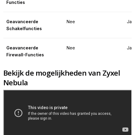
Functies
Geavanceerde 
Nee
Ja
Schakelfuncties
Geavanceerde 
Nee
Ja
Firewall-Functies
Bekijk de mogelijkheden van Zyxel
Nebula