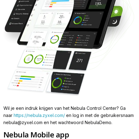
Wil je een indruk krijgen van het Nebula Control Center? Ga
naar
https://nebula.zyxel.com/
en log in met de gebruikersnaam
nebula@zyxel.com en het wachtwoord NebulaDemo.
Nebula Mobile app