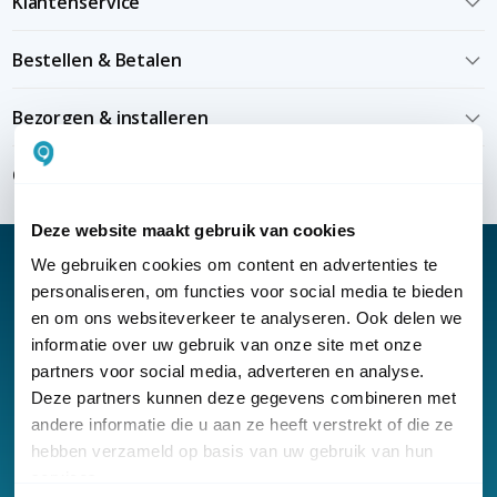
Klantenservice
Bestellen & Betalen
Bezorgen & installeren
Over KommaGo
Deze website maakt gebruik van cookies
We gebruiken cookies om content en advertenties te
personaliseren, om functies voor social media te bieden
en om ons websiteverkeer te analyseren. Ook delen we
Nieuwsbrief
informatie over uw gebruik van onze site met onze
partners voor social media, adverteren en analyse.
Klantenservice
Deze partners kunnen deze gegevens combineren met
andere informatie die u aan ze heeft verstrekt of die ze
hebben verzameld op basis van uw gebruik van hun
services.