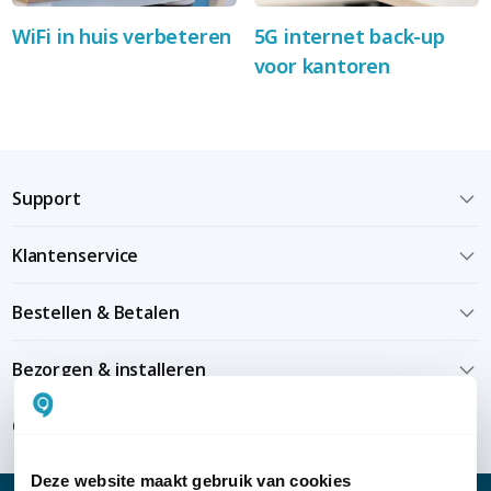
WiFi in huis verbeteren
5G internet back-up
voor kantoren
Support
Klantenservice
Bestellen & Betalen
Bezorgen & installeren
Over KommaGo
Deze website maakt gebruik van cookies