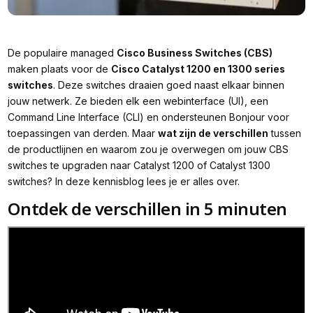
De populaire managed
Cisco Business Switches (CBS)
maken plaats voor de
Cisco Catalyst 1200 en 1300 series
switches
. Deze switches draaien goed naast elkaar binnen
jouw netwerk. Ze bieden elk een webinterface (UI), een
Command Line Interface (CLI) en ondersteunen Bonjour voor
toepassingen van derden. Maar
wat zijn de verschillen
tussen
de productlijnen en waarom zou je overwegen om jouw CBS
switches te upgraden naar Catalyst 1200 of Catalyst 1300
switches? In deze kennisblog lees je er alles over.
Ontdek de verschillen in 5 minuten