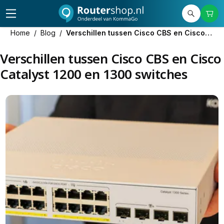
Home
/
Blog
/
Verschillen tussen Cisco CBS en Cisco Catalyst 1200 en 1300 switches
Verschillen tussen Cisco CBS en Cisco
Catalyst 1200 en 1300 switches