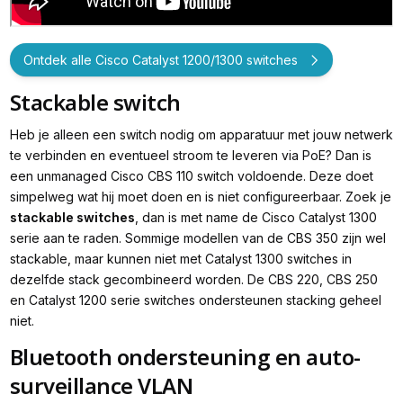
Ontdek alle Cisco Catalyst 1200/1300 switches
Stackable switch
Heb je alleen een switch nodig om apparatuur met jouw netwerk
te verbinden en eventueel stroom te leveren via PoE? Dan is
een unmanaged Cisco CBS 110 switch voldoende. Deze doet
simpelweg wat hij moet doen en is niet configureerbaar. Zoek je
stackable switches
, dan is met name de Cisco Catalyst 1300
serie aan te raden. Sommige modellen van de CBS 350 zijn wel
stackable, maar kunnen niet met Catalyst 1300 switches in
dezelfde stack gecombineerd worden. De CBS 220, CBS 250
en Catalyst 1200 serie switches ondersteunen stacking geheel
niet.
Bluetooth ondersteuning en auto-
surveillance VLAN