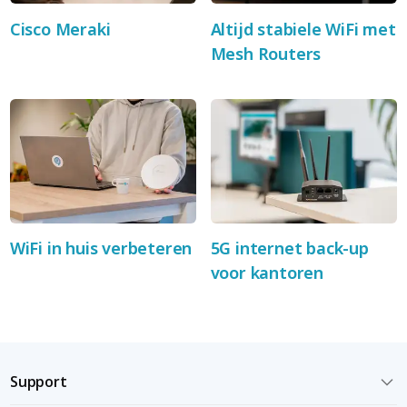
Cisco Meraki
Altijd stabiele WiFi met
Mesh Routers
WiFi in huis verbeteren
5G internet back-up
voor kantoren
Support