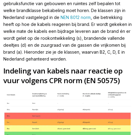
gebruiksfunctie van gebouwen en ruimtes zelf bepalen tot
welke brandklasse bekabeling moet horen. De klassen zijn in
Nederland vastgelegd in de
NEN 8012 norm
, die betrekking
heeft op hoe de kabels reageren bij brand. Er wordt gekeken in
welke mate de kabels een bijdrage leveren aan de brand én er
wordt gelet op de rookontwikkeling (s), brandende vallende
deeltjes (d) en de zuurgraad van de gassen die vrijkomen bij
brand (a). Hieronder zie je de klassen, waarvan B2, C, D, E in
Nederland gehanteerd worden.
Indeling van kabels naar reactie op
vuur volgens CPR norm (EN 50575)