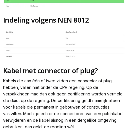
Indeling volgens NEN 8012
Kabel met connector of plug?
Kabels die aan één of twee zijden een connector of plug
hebben, vallen niet onder de CPR regeling. Op de
verpakkingen mag dan ook geen certificering worden vermeld
die duidt op de regeling. De certificering geldt namelijk alleen
voor kabels die permanent in gebouwen of constructies
vastzitten. Mocht je echter de connectoren van een patchkabel
verwijderen en de kabel alsnog in een dergelijke omgeving
gebruiken, dan geldt de regeling wél.