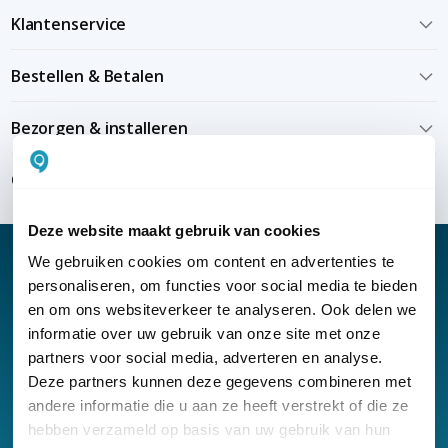
Klantenservice
Bestellen & Betalen
Bezorgen & installeren
Over KommaGo
Deze website maakt gebruik van cookies
We gebruiken cookies om content en advertenties te
personaliseren, om functies voor social media te bieden
en om ons websiteverkeer te analyseren. Ook delen we
Nieuwsbrief
informatie over uw gebruik van onze site met onze
partners voor social media, adverteren en analyse.
Klantenservice
Deze partners kunnen deze gegevens combineren met
andere informatie die u aan ze heeft verstrekt of die ze
hebben verzameld op basis van uw gebruik van hun