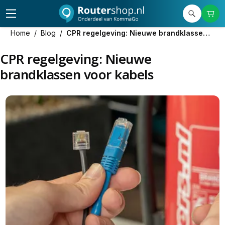
Home
/
Blog
/
CPR regelgeving: Nieuwe brandklassen voor kabels
CPR regelgeving: Nieuwe
brandklassen voor kabels