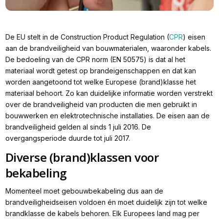
De EU stelt in de Construction Product Regulation (
CPR
) eisen
aan de brandveiligheid van bouwmaterialen, waaronder kabels.
De bedoeling van de CPR norm (EN 50575) is dat al het
materiaal wordt getest op brandeigenschappen en dat kan
worden aangetoond tot welke Europese (brand)klasse het
materiaal behoort. Zo kan duidelijke informatie worden verstrekt
over de brandveiligheid van producten die men gebruikt in
bouwwerken en elektrotechnische installaties. De eisen aan de
brandveiligheid gelden al sinds 1 juli 2016. De
overgangsperiode duurde tot juli 2017.
Diverse (brand)klassen voor
bekabeling
Momenteel moet gebouwbekabeling dus aan de
brandveiligheidseisen voldoen én moet duidelijk zijn tot welke
brandklasse de kabels behoren. Elk Europees land mag per