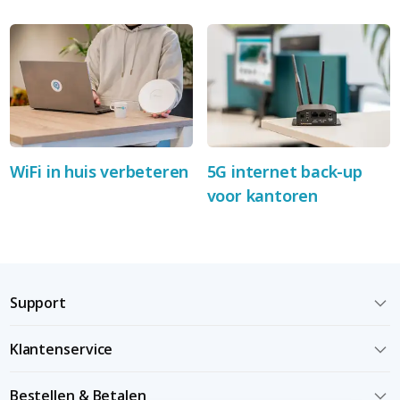
WiFi in huis verbeteren
5G internet back-up
voor kantoren
Support
Klantenservice
Bestellen & Betalen