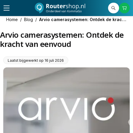
Home
/
Blog
/
Arvio camerasystemen: Ontdek de kracht van eenvoud
Arvio camerasystemen: Ontdek de
kracht van eenvoud
Laatst bijgewerkt op
16 juli 2026