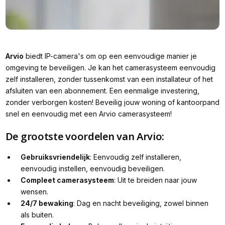
Arvio
biedt IP-camera's om op een eenvoudige manier je
omgeving te beveiligen. Je kan het camerasysteem eenvoudig
zelf installeren, zonder tussenkomst van een installateur of het
afsluiten van een abonnement. Een eenmalige investering,
zonder verborgen kosten! Beveilig jouw woning of kantoorpand
snel en eenvoudig met een Arvio camerasysteem!
De grootste voordelen van Arvio:
Gebruiksvriendelijk
: Eenvoudig zelf installeren,
eenvoudig instellen, eenvoudig beveiligen.
Compleet camerasysteem
: Uit te breiden naar jouw
wensen.
24/7 bewaking
: Dag en nacht beveiliging, zowel binnen
als buiten.