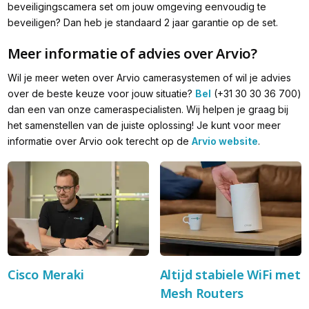
beveiligingscamera set om jouw omgeving eenvoudig te
beveiligen? Dan heb je standaard 2 jaar garantie op de set.
Meer informatie of advies over Arvio?
Wil je meer weten over Arvio camerasystemen of wil je advies
over de beste keuze voor jouw situatie?
Bel
(+31 30 30 36 700)
dan een van onze cameraspecialisten. Wij helpen je graag bij
het samenstellen van de juiste oplossing! Je kunt voor meer
informatie over Arvio ook terecht op de
Arvio website
.
Cisco Meraki
Altijd stabiele WiFi met
Mesh Routers