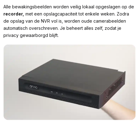
Alle bewakingsbeelden worden veilig lokaal opgeslagen op de
recorder,
met een opslagcapaciteit tot enkele weken. Zodra
de opslag van de NVR vol is, worden oude camerabeelden
automatisch overschreven. Je beheert alles zelf, zodat je
privacy gewaarborgd blijft.