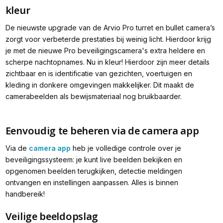
kleur
De nieuwste upgrade van de Arvio Pro turret en bullet camera’s
zorgt voor verbeterde prestaties bij weinig licht. Hierdoor krijg
je met de nieuwe Pro beveiligingscamera's extra heldere en
scherpe nachtopnames. Nu in kleur! Hierdoor zijn meer details
zichtbaar en is identificatie van gezichten, voertuigen en
kleding in donkere omgevingen makkelijker. Dit maakt de
camerabeelden als bewijsmateriaal nog bruikbaarder.
Eenvoudig te beheren via de camera app
Via de
camera app
heb je volledige controle over je
beveiligingssysteem: je kunt live beelden bekijken en
opgenomen beelden terugkijken, detectie meldingen
ontvangen en instellingen aanpassen. Alles is binnen
handbereik!
Veilige beeldopslag