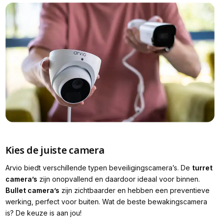
Kies de juiste camera
Arvio biedt verschillende typen beveiligingscamera’s. De
turret
camera’s
zijn onopvallend en daardoor ideaal voor binnen.
Bullet camera’s
zijn zichtbaarder en hebben een preventieve
werking, perfect voor buiten. Wat de beste bewakingscamera
is? De keuze is aan jou!