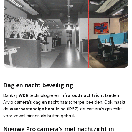
Dag en nacht beveiliging
Dankzij
WDR
technologie en
infrarood nachtzicht
bieden
Arvio camera’s dag en nacht haarscherpe beelden. Ook maakt
de
weerbestendige behuizing
(IP67) de camera’s geschikt
voor zowel binnen als buiten gebruik.
Nieuwe Pro camera's met nachtzicht in