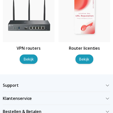
VPN routers
Router licenties
Bekijk
Bekijk
Support
Klantenservice
Bestellen & Betalen