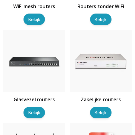
WiFi mesh routers
Routers zonder WiFi
Bekijk
Bekijk
Glasvezel routers
Zakelijke routers
Bekijk
Bekijk