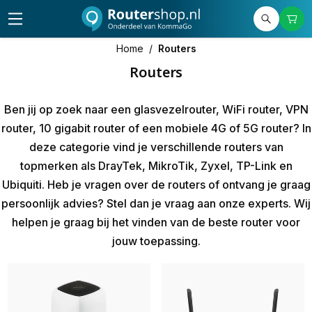
Home
/
Routers
Routers
Ben jij op zoek naar een glasvezelrouter, WiFi router, VPN
router, 10 gigabit router of een mobiele 4G of 5G router? In
deze categorie vind je verschillende
routers
van
topmerken als DrayTek, MikroTik, Zyxel, TP-Link en
Ubiquiti. Heb je vragen over de routers of ontvang je graag
persoonlijk advies? Stel dan je vraag aan onze experts. Wij
helpen je graag bij het vinden van de beste router voor
jouw toepassing.