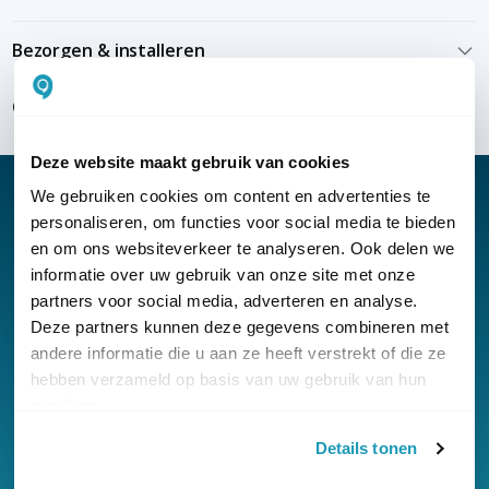
Bezorgen & installeren
Over KommaGo
Deze website maakt gebruik van cookies
We gebruiken cookies om content en advertenties te
personaliseren, om functies voor social media te bieden
en om ons websiteverkeer te analyseren. Ook delen we
Nieuwsbrief
informatie over uw gebruik van onze site met onze
partners voor social media, adverteren en analyse.
Klantenservice
Deze partners kunnen deze gegevens combineren met
andere informatie die u aan ze heeft verstrekt of die ze
hebben verzameld op basis van uw gebruik van hun
services.
Details tonen
© Copyright KommaGo