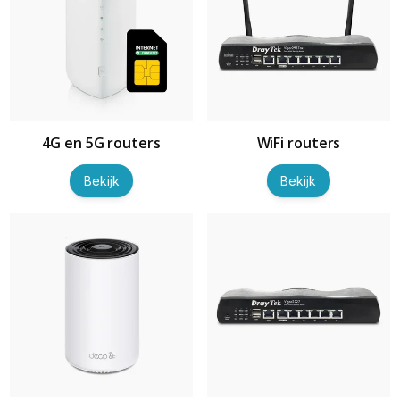
4G en 5G routers
WiFi routers
Bekijk
Bekijk