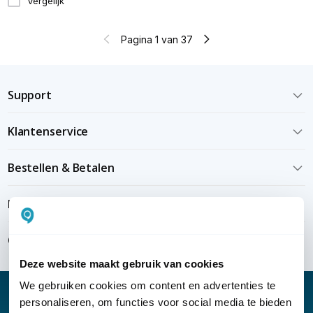
Vergelijk
Pagina 1 van 37
Support
Klantenservice
Bestellen & Betalen
Bezorgen & installeren
Over KommaGo
Deze website maakt gebruik van cookies
We gebruiken cookies om content en advertenties te
personaliseren, om functies voor social media te bieden