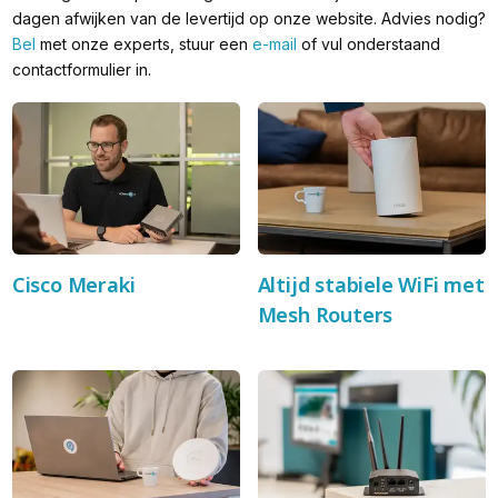
dagen afwijken van de levertijd op onze website. Advies nodig?
Bel
met onze experts, stuur een
e-mail
of vul onderstaand
contactformulier in.
Cisco Meraki
Altijd stabiele WiFi met
Mesh Routers