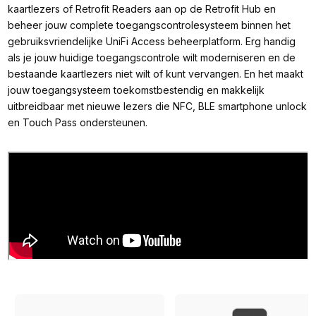
kaartlezers of Retrofit Readers aan op de Retrofit Hub en
beheer jouw complete toegangscontrolesysteem binnen het
gebruiksvriendelijke UniFi Access beheerplatform. Erg handig
als je jouw huidige toegangscontrole wilt moderniseren en de
bestaande kaartlezers niet wilt of kunt vervangen. En het maakt
jouw toegangsysteem toekomstbestendig en makkelijk
uitbreidbaar met nieuwe lezers die NFC, BLE smartphone unlock
en Touch Pass ondersteunen.