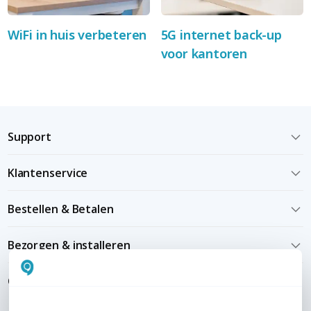
WiFi in huis verbeteren
5G internet back-up
voor kantoren
Support
Klantenservice
Bestellen & Betalen
Bezorgen & installeren
Over KommaGo