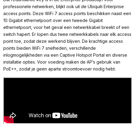
professionele netwerken, blijkt ook uit de Ubiquiti Enterprise
access points. Deze WiFi 7 access points beschikken naast een
10 Gigabit ethernetpoort over een tweede Gigabit
ethernetpoort, voor het geval een netwerkkabel breekt of een
switch hapert. Er lopen dus twee netwerkkabels naar elk access
point toe, zodat deze werkend blijven. De krachtige access
points bieden WiFi 7 snelheden, verschillende
inlogmogelijkheden via een Captive Hotspot Portal en diverse
installatie opties. Voor voeding maken de AP’s gebruik van
PoE++, zodat je geen aparte stroomtoevoer nodig hebt.