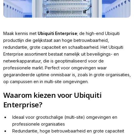
Maak kennis met
Ubiquiti Enterprise
; de high-end Ubiquiti
productlijn die gelijkstaat aan hoge betrouwbaarheid,
redundantie, grote capaciteit en schaalbaarheid. Het Ubiquiti
Enterprise assortiment bestaat namelijk uit beveiligings- en
netwerkapparatuur, die is geoptimaliseerd voor de
professionele markt. Perfect voor omgevingen waar
gegarandeerde uptime onmisbaar is, zoals ìn grote organisaties,
op campussen en in multi-site omgevingen.
Waarom kiezen voor Ubiquiti
Enterprise?
Ideaal voor grootschalige (multi-site) omgevingen en
professionele organisaties
Redundantie, hoge betrouwbaarheid en grote capaciteit