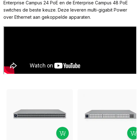
Enterprise Campus 24 PoE en de Enterprise Campus 48 PoE
switches de beste keuze. Deze leveren multi-gigabit Power
over Ethernet aan gekoppelde apparaten.