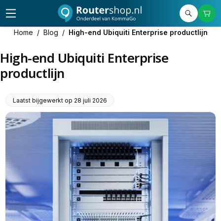
Home
/
Blog
/
High-end Ubiquiti Enterprise productlijn
High-end Ubiquiti Enterprise
productlijn
Laatst bijgewerkt op
28 juli 2026
`